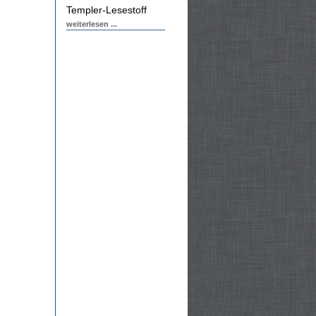
Templer-Lesestoff
weiterlesen ...