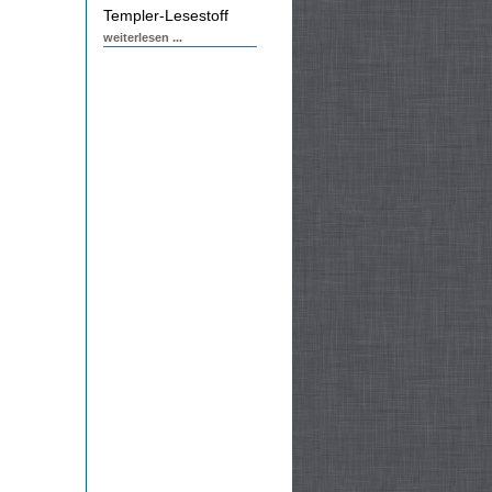
Templer-Lesestoff
weiterlesen ...