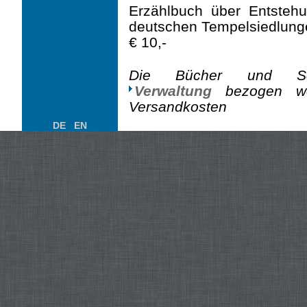
Erzählbuch über Entstehu
deutschen Tempelsiedlung
€ 10,-
Die Bücher und Sc
Verwaltung
bezogen wer
Versandkosten
DE
EN