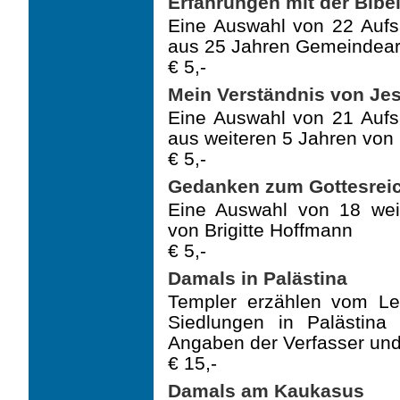
Erfahrungen mit der Bibe
Eine Auswahl von 22 Aufs
aus 25 Jahren Gemeindearb
€ 5,-
Mein Verständnis von Je
Eine Auswahl von 21 Aufs
aus weiteren 5 Jahren von 
€ 5,-
Gedanken zum Gottesrei
Eine Auswahl von 18 wei
von Brigitte Hoffmann
€ 5,-
Damals in Palästina
Templer erzählen vom Le
Siedlungen in Palästina 
Angaben der Verfasser und
€ 15,-
Damals am Kaukasus