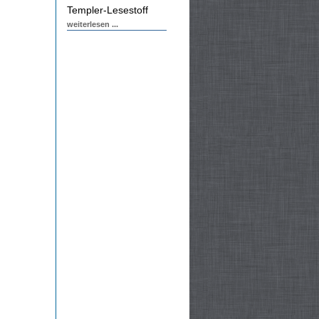
Templer-Lesestoff
weiterlesen ...