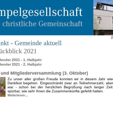
nkt - Gemeinde aktuell
rückblick 2021
ender 2021 - 1. Halbjahr
ender 2021 - 2. Halbjahr
 und Mitgliederversammlung (3. Oktober)
Zu unser aller großen Freude konnten wir in diesem Jahr wie
Dankfest begehen. Eingeschränkt zwar an Teilnehmerzahl, aber
war - schon bei der herzlichen Begrüßung nach langer Zeit
spürbar, wie sehr ihnen die Zusammenkünfte gefehlt hatten.
Weiterlesen ...