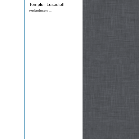
Templer-Lesestoff
weiterlesen ...