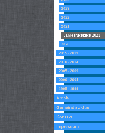
2023
2022
2021
Jahresrückblick 2021
2020
2015 - 2019
2010 - 2014
2005 - 2009
2000 - 2004
1995 - 1999
Archiv
Gemeinde aktuell
Kontakt
Impressum