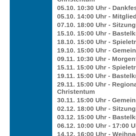
05.10. 10:30 Uhr - Dankfe
05.10. 14:00 Uhr - Mitgl
07.10. 18:00 Uhr - Sitzun
15.10. 15:00 Uhr - Bastelk
18.10. 15:00 Uhr - Spieletr
19.10. 15:00 Uhr - Gemei
09.11. 10:30 Uhr - Morgen
15.11. 15:00 Uhr - Spieletr
19.11. 15:00 Uhr - Bastelk
29.11. 15:00 Uhr - Region
Christentum
30.11. 15:00 Uhr - Gemei
02.12. 18:00 Uhr - Sitzun
03.12. 15:00 Uhr - Bastelk
06.12. 10:00 Uhr - 17:00 
14.12. 16:00 Uhr - Weihna