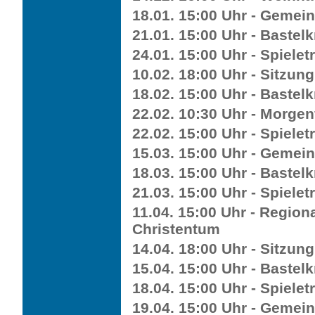
18.01. 15:00 Uhr - Gemei
21.01. 15:00 Uhr - Bastelk
24.01. 15:00 Uhr - Spieletr
10.02. 18:00 Uhr - Sitzun
18.02. 15:00 Uhr - Bastelk
22.02. 10:30 Uhr - Morgen
22.02. 15:00 Uhr - Spieletr
15.03. 15:00 Uhr - Gemei
18.03. 15:00 Uhr - Bastelk
21.03. 15:00 Uhr - Spieletr
11.04. 15:00 Uhr - Region
Christentum
14.04. 18:00 Uhr - Sitzun
15.04. 15:00 Uhr - Bastelk
18.04. 15:00 Uhr - Spieletr
19.04. 15:00 Uhr - Gemei