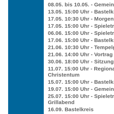
08.05. bis 10.05. - Gemein
13.05. 15:00 Uhr - Bastelk
17.05. 10:30 Uhr - Morgen
17.05. 15:00 Uhr - Spieletr
06.06. 15:00 Uhr - Spieletr
17.06. 15:00 Uhr - Bastelk
21.06. 10:30 Uhr - Tempe
21.06. 14:00 Uhr - Vortrag
30.06. 18:00 Uhr - Sitzun
11.07. 15:00 Uhr - Region
Christentum
15.07. 15:00 Uhr - Bastelk
19.07. 15:00 Uhr - Gemei
25.07. 15:00 Uhr - Spiele
Grillabend
16.09. Bastelkreis