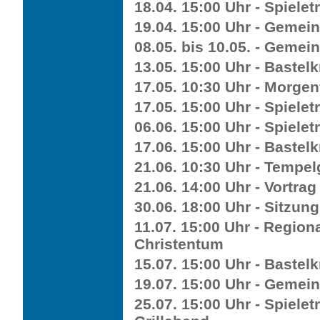
18.04. 15:00 Uhr - Spieletr
19.04. 15:00 Uhr - Gemei
08.05. bis 10.05. - Gemein
13.05. 15:00 Uhr - Bastelk
17.05. 10:30 Uhr - Morgen
17.05. 15:00 Uhr - Spieletr
06.06. 15:00 Uhr - Spieletr
17.06. 15:00 Uhr - Bastelk
21.06. 10:30 Uhr - Tempe
21.06. 14:00 Uhr - Vortrag
30.06. 18:00 Uhr - Sitzun
11.07. 15:00 Uhr - Region
Christentum
15.07. 15:00 Uhr - Bastelk
19.07. 15:00 Uhr - Gemei
25.07. 15:00 Uhr - Spiele