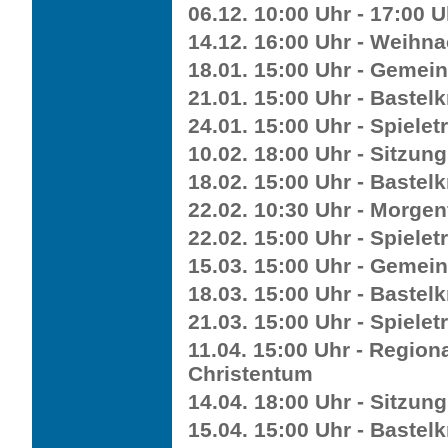
06.12. 10:00 Uhr - 17:00 
14.12. 16:00 Uhr - Weihna
18.01. 15:00 Uhr - Gemei
21.01. 15:00 Uhr - Bastelk
24.01. 15:00 Uhr - Spieletr
10.02. 18:00 Uhr - Sitzun
18.02. 15:00 Uhr - Bastelk
22.02. 10:30 Uhr - Morgen
22.02. 15:00 Uhr - Spieletr
15.03. 15:00 Uhr - Gemei
18.03. 15:00 Uhr - Bastelk
21.03. 15:00 Uhr - Spieletr
11.04. 15:00 Uhr - Region
Christentum
14.04. 18:00 Uhr - Sitzun
15.04. 15:00 Uhr - Bastelk