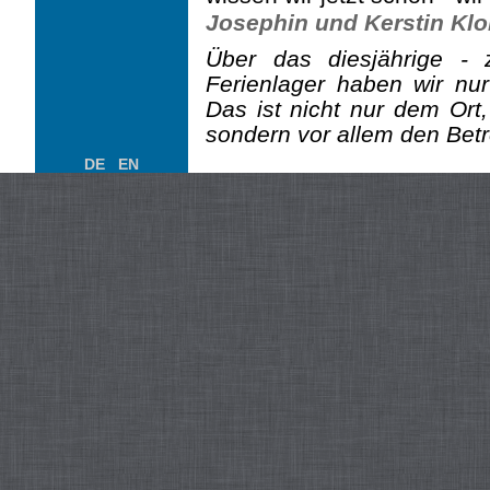
Josephin und Kerstin Kl
Über das diesjährige -
Ferienlager haben wir nu
Das ist nicht nur dem Ort
sondern vor allem den Betr
DE
EN