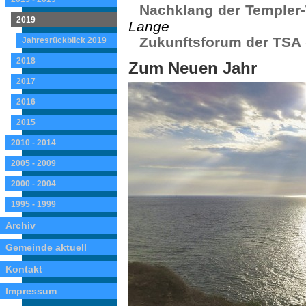
Nachklang der Templer-
2019
Lange
Zukunftsforum der TSA
Jahresrückblick 2019
2018
Zum Neuen Jahr
2017
2016
2015
2010 - 2014
2005 - 2009
2000 - 2004
1995 - 1999
Archiv
Gemeinde aktuell
Kontakt
Impressum