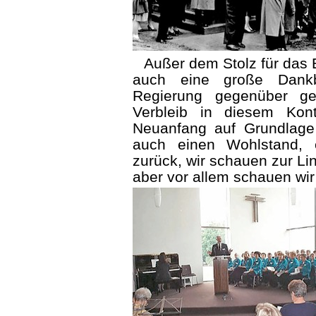
Außer dem Stolz für das E
auch eine große Dank
Regierung gegenüber g
Verbleib in diesem Kon
Neuanfang auf Grundlage ih
auch einen Wohlstand, 
zurück, wir schauen zur Li
aber vor allem schauen wir