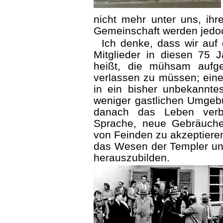
nicht mehr unter uns, ih
Gemeinschaft werden jedoc
Ich denke, dass wir auf
Mitglieder in diesen 75 
heißt, die mühsam aufge
verlassen zu müssen; ein
in ein bisher unbekannte
weniger gastlichen Umgeb
danach das Leben verb
Sprache, neue Gebräuche
von Feinden zu akzeptieren 
das Wesen der Templer und
herauszubilden.