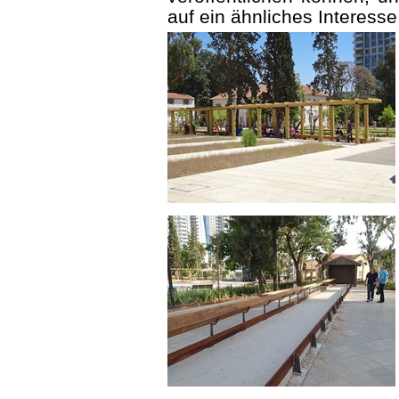
auf ein ähnliches Interesse