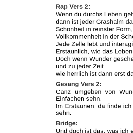
Rap Vers 2:
Wenn du durchs Leben gehs
dann ist jeder Grashalm d
Schönheit in reinster Form,
Vollkommenheit in der Schö
Jede Zelle lebt und interagi
Erstaunlich, wie das Leben
Doch wenn Wunder gescheh
und zu jeder Zeit
wie herrlich ist dann erst 
Gesang Vers 2:
Ganz umgeben von Wunde
Einfachen sehn.
Im Erstaunen, da finde ich
sehn.
Bridge:
Und doch ist das, was ich 