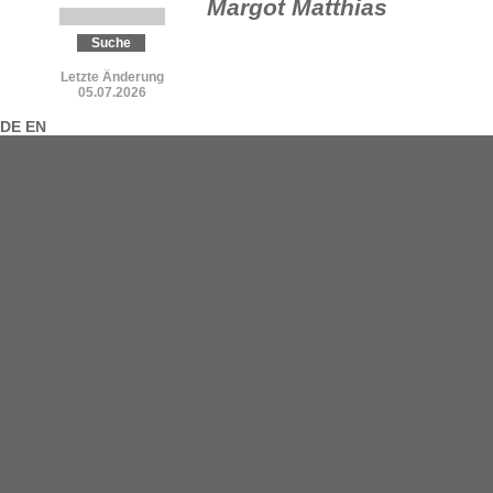
Margot Matthias
Letzte Änderung
05.07.2026
DE
EN