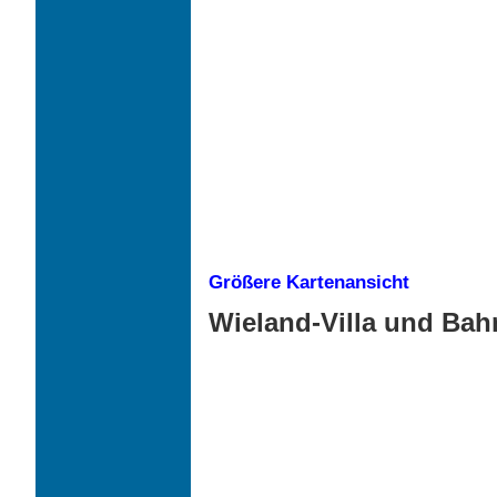
Größere Kartenansicht
Wieland-Villa und Bah