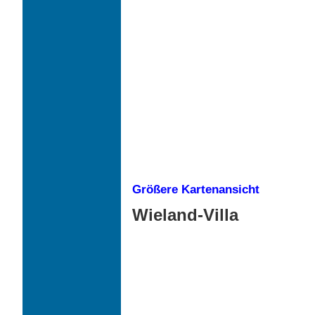
Größere Kartenansicht
Wieland-Villa