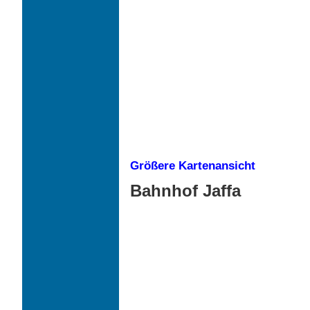
Größere Kartenansicht
Bahnhof Jaffa